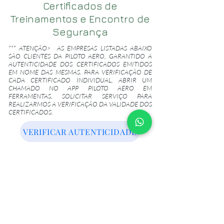
Certificados de
Treinamentos e Encontro de
Segurança
*** ATENÇÃO> AS EMPRESAS LISTADAS ABAIXO
SÃO CLIENTES DA PILOTO AERO, GARANTIDO A
AUTENTICIDADE DOS CERTIFICADOS EMITIDOS
EM NOME DAS MESMAS. PARA VERIFICAÇÃO DE
CADA CERTIFICADO INDIVIDUAL, ABRIR UM
CHAMADO NO APP PILOTO AERO EM
FERRAMENTAS, SOLICITAR SERVIÇO PARA
REALIZARMOS A VERIFICAÇÃO DA VALIDADE DOS
CERTIFICADOS.
VERIFICAR AUTENTICIDADE
Acesso Backup